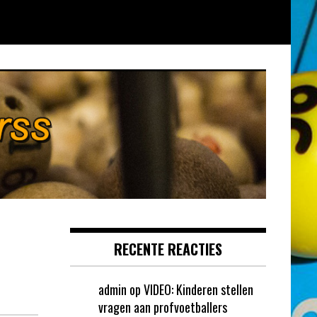
RECENTE REACTIES
admin
op
VIDEO: Kinderen stellen
vragen aan profvoetballers