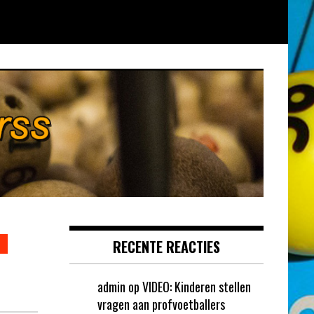
RECENTE REACTIES
admin
op
VIDEO: Kinderen stellen
vragen aan profvoetballers