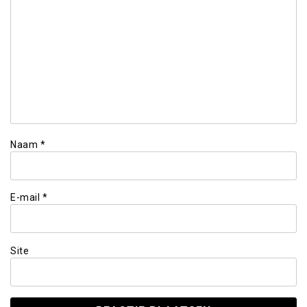
Naam
*
E-mail
*
Site