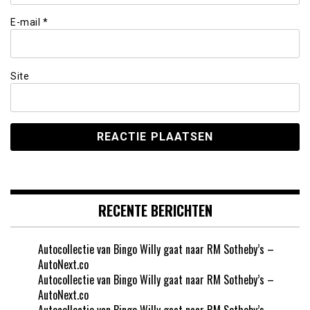
E-mail
*
Site
RECENTE BERICHTEN
Autocollectie van Bingo Willy gaat naar RM Sotheby’s –
AutoNext.co
Autocollectie van Bingo Willy gaat naar RM Sotheby’s –
AutoNext.co
Autocollectie van Bingo Willy gaat naar RM Sotheby’s –