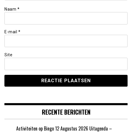
Naam
*
E-mail
*
Site
RECENTE BERICHTEN
Activiteiten op Bingo 12 Augustus 2026 Uitagenda –