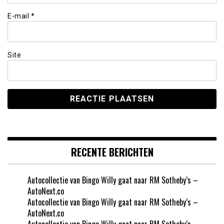
E-mail
*
Site
RECENTE BERICHTEN
Autocollectie van Bingo Willy gaat naar RM Sotheby’s –
AutoNext.co
Autocollectie van Bingo Willy gaat naar RM Sotheby’s –
AutoNext.co
Autocollectie van Bingo Willy gaat naar RM Sotheby’s –