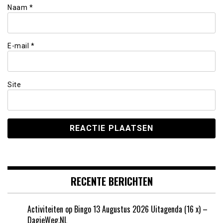
Naam
*
E-mail
*
Site
RECENTE BERICHTEN
Activiteiten op Bingo 13 Augustus 2026 Uitagenda (16 x) –
DagjeWeg.NL