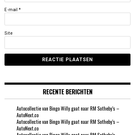
E-mail
*
Site
RECENTE BERICHTEN
Autocollectie van Bingo Willy gaat naar RM Sotheby’s –
AutoNext.co
Autocollectie van Bingo Willy gaat naar RM Sotheby’s –
AutoNext.co
Autocollectie van Bingo Willy gaat naar RM Sotheby’s –