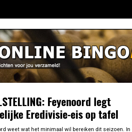
STELLING: Feyenoord legt
elijke Eredivisie-eis op tafel
rd weet wat het minimaal wil bereiken dit seizoen. In