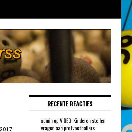
RECENTE REACTIES
admin
op
VIDEO: Kinderen stellen
vragen aan profvoetballers
 2017