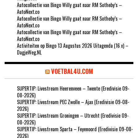
Autocollectie van Bingo Willy gaat naar RM Sotheby’s –
AutoNext.co
Autocollectie van Bingo Willy gaat naar RM Sotheby’s –
AutoNext.co
Autocollectie van Bingo Willy gaat naar RM Sotheby’s –
AutoNext.co
Activiteiten op Bingo 13 Augustus 2026 Uitagenda (16 x) –
DagjeWeg.NL
VOETBAL4U.COM
SUPERTIP: Livestream Heerenveen – Twente (Eredivisie 09-
08-2026)
SUPERTIP: Livestream PEC Zwolle – Ajax (Eredivisie 09-08-
2026)
SUPERTIP: Livestream Groningen – Utrecht (Eredivisie 09-
08-2026)
SUPERTIP: Livestream Sparta – Feyenoord (Eredivisie 09-08-
2026)