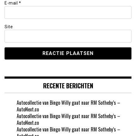
E-mail
*
Site
RECENTE BERICHTEN
Autocollectie van Bingo Willy gaat naar RM Sotheby’s –
AutoNext.co
Autocollectie van Bingo Willy gaat naar RM Sotheby’s –
AutoNext.co
Autocollectie van Bingo Willy gaat naar RM Sotheby’s –
AutoNext.co