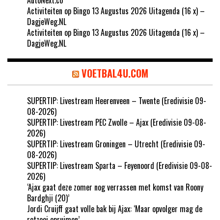
Activiteiten op Bingo 13 Augustus 2026 Uitagenda (16 x) –
DagjeWeg.NL
Activiteiten op Bingo 13 Augustus 2026 Uitagenda (16 x) –
DagjeWeg.NL
VOETBAL4U.COM
SUPERTIP: Livestream Heerenveen – Twente (Eredivisie 09-
08-2026)
SUPERTIP: Livestream PEC Zwolle – Ajax (Eredivisie 09-08-
2026)
SUPERTIP: Livestream Groningen – Utrecht (Eredivisie 09-
08-2026)
SUPERTIP: Livestream Sparta – Feyenoord (Eredivisie 09-08-
2026)
‘Ajax gaat deze zomer nog verrassen met komst van Roony
Bardghji (20)’
Jordi Cruijff gaat volle bak bij Ajax: ‘Maar opvolger mag de
rotzooi opruimen’