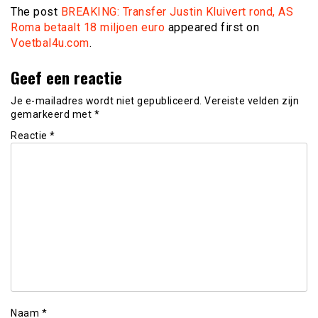
The post
BREAKING: Transfer Justin Kluivert rond, AS
Roma betaalt 18 miljoen euro
appeared first on
Voetbal4u.com
.
Geef een reactie
Je e-mailadres wordt niet gepubliceerd.
Vereiste velden zijn
gemarkeerd met
*
Reactie
*
Naam
*