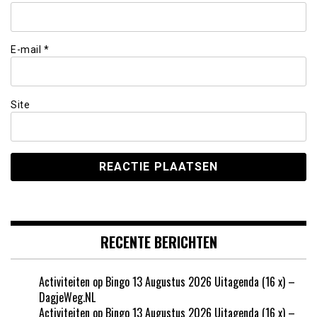
E-mail
*
Site
RECENTE BERICHTEN
Activiteiten op Bingo 13 Augustus 2026 Uitagenda (16 x) –
DagjeWeg.NL
Activiteiten op Bingo 13 Augustus 2026 Uitagenda (16 x) –