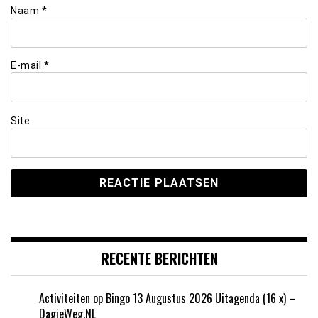
Naam
*
E-mail
*
Site
RECENTE BERICHTEN
Activiteiten op Bingo 13 Augustus 2026 Uitagenda (16 x) –
DagjeWeg.NL