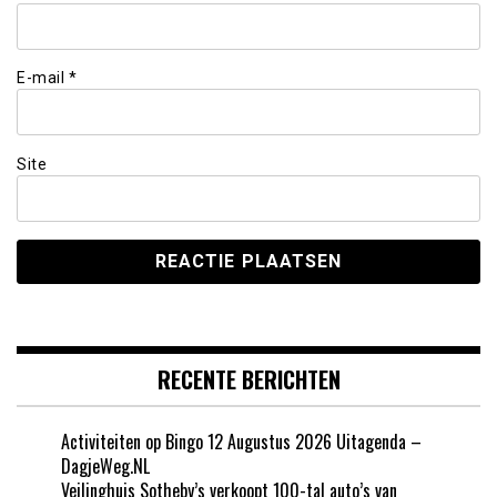
E-mail
*
Site
RECENTE BERICHTEN
Activiteiten op Bingo 12 Augustus 2026 Uitagenda –
DagjeWeg.NL
Veilinghuis Sotheby’s verkoopt 100-tal auto’s van