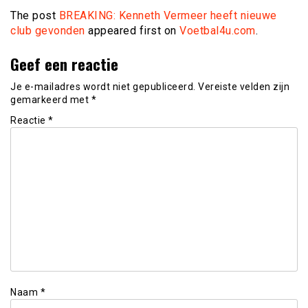
The post
BREAKING: Kenneth Vermeer heeft nieuwe
club gevonden
appeared first on
Voetbal4u.com
.
Geef een reactie
Je e-mailadres wordt niet gepubliceerd.
Vereiste velden zijn
gemarkeerd met
*
Reactie
*
Naam
*