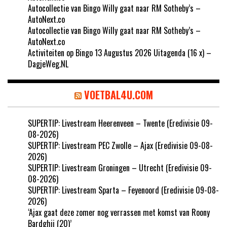
Autocollectie van Bingo Willy gaat naar RM Sotheby’s –
AutoNext.co
Autocollectie van Bingo Willy gaat naar RM Sotheby’s –
AutoNext.co
Activiteiten op Bingo 13 Augustus 2026 Uitagenda (16 x) –
DagjeWeg.NL
VOETBAL4U.COM
SUPERTIP: Livestream Heerenveen – Twente (Eredivisie 09-
08-2026)
SUPERTIP: Livestream PEC Zwolle – Ajax (Eredivisie 09-08-
2026)
SUPERTIP: Livestream Groningen – Utrecht (Eredivisie 09-
08-2026)
SUPERTIP: Livestream Sparta – Feyenoord (Eredivisie 09-08-
2026)
‘Ajax gaat deze zomer nog verrassen met komst van Roony
Bardghji (20)’