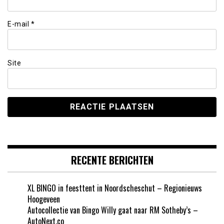
E-mail
*
Site
RECENTE BERICHTEN
XL BINGO in feesttent in Noordscheschut – Regionieuws
Hoogeveen
Autocollectie van Bingo Willy gaat naar RM Sotheby’s –
AutoNext.co