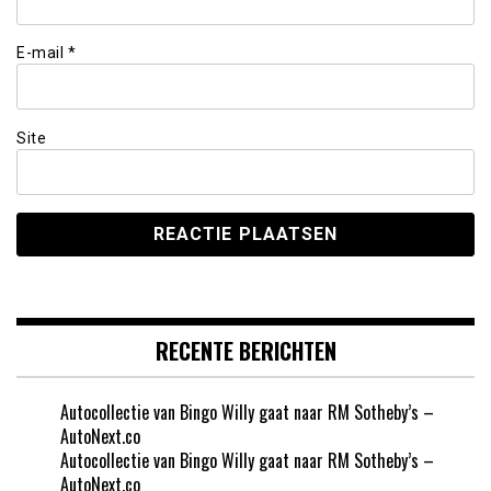
E-mail
*
Site
RECENTE BERICHTEN
Autocollectie van Bingo Willy gaat naar RM Sotheby’s –
AutoNext.co
Autocollectie van Bingo Willy gaat naar RM Sotheby’s –
AutoNext.co