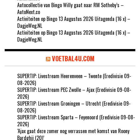
Autocollectie van Bingo Willy gaat naar RM Sotheby’s –
AutoNext.co
Activiteiten op Bingo 13 Augustus 2026 Uitagenda (16 x) –
DagjeWeg.NL
Activiteiten op Bingo 13 Augustus 2026 Uitagenda (16 x) –
DagjeWeg.NL
VOETBAL4U.COM
SUPERTIP: Livestream Heerenveen – Twente (Eredivisie 09-
08-2026)
SUPERTIP: Livestream PEC Zwolle – Ajax (Eredivisie 09-08-
2026)
SUPERTIP: Livestream Groningen – Utrecht (Eredivisie 09-
08-2026)
SUPERTIP: Livestream Sparta – Feyenoord (Eredivisie 09-08-
2026)
‘Ajax gaat deze zomer nog verrassen met komst van Roony
Bardghji (20)’