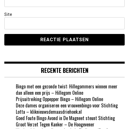
Site
RECENTE BERICHTEN
Bingo met een gezonde twist: Hillegommers winnen meer
dan alleen een prijs – Hillegom Online
Prijsuitreiking Oppepper Bingo – Hillegom Online
Deze dames organiseren een vrouwenbingo voor Stichting
Lotta – kliknieuwsdemaasdriehoek.nl
Goed Foute Bingo Avond in De Magneet steunt Stichting
Groot Verzet Tegen Kanker – De Hoogevener