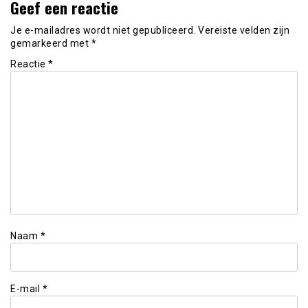
Geef een reactie
Je e-mailadres wordt niet gepubliceerd.
Vereiste velden zijn
gemarkeerd met
*
Reactie
*
Naam
*
E-mail
*