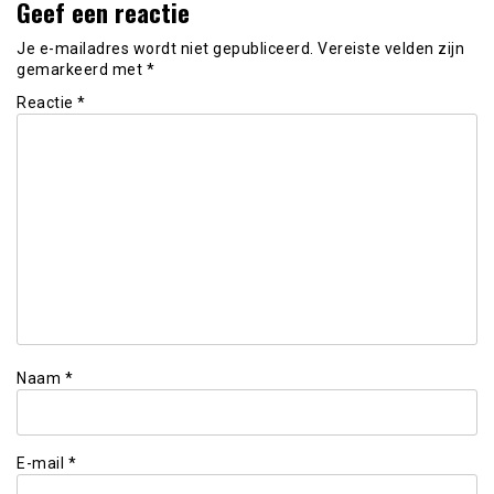
Geef een reactie
Je e-mailadres wordt niet gepubliceerd.
Vereiste velden zijn
gemarkeerd met
*
Reactie
*
Naam
*
E-mail
*