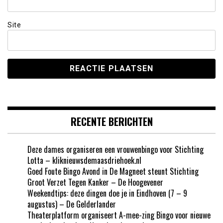
Site
RECENTE BERICHTEN
Deze dames organiseren een vrouwenbingo voor Stichting
Lotta – kliknieuwsdemaasdriehoek.nl
Goed Foute Bingo Avond in De Magneet steunt Stichting
Groot Verzet Tegen Kanker – De Hoogevener
Weekendtips: deze dingen doe je in Eindhoven (7 – 9
augustus) – De Gelderlander
Theaterplatform organiseert A-mee-zing Bingo voor nieuwe