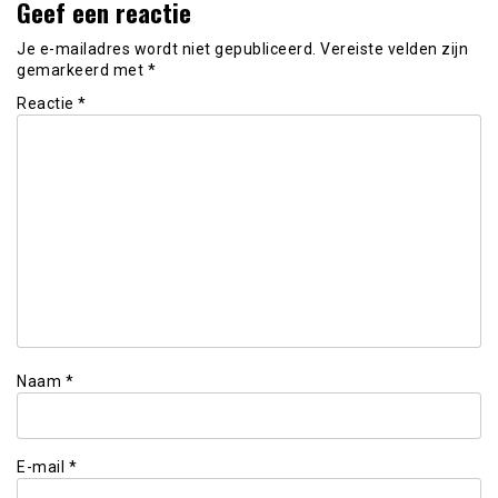
Geef een reactie
Je e-mailadres wordt niet gepubliceerd.
Vereiste velden zijn
gemarkeerd met
*
Reactie
*
Naam
*
E-mail
*