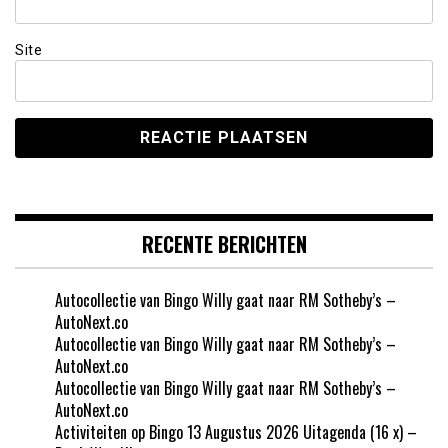
Site
RECENTE BERICHTEN
Autocollectie van Bingo Willy gaat naar RM Sotheby’s –
AutoNext.co
Autocollectie van Bingo Willy gaat naar RM Sotheby’s –
AutoNext.co
Autocollectie van Bingo Willy gaat naar RM Sotheby’s –
AutoNext.co
Activiteiten op Bingo 13 Augustus 2026 Uitagenda (16 x) –