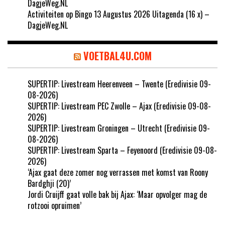
DagjeWeg.NL
Activiteiten op Bingo 13 Augustus 2026 Uitagenda (16 x) –
DagjeWeg.NL
VOETBAL4U.COM
SUPERTIP: Livestream Heerenveen – Twente (Eredivisie 09-
08-2026)
SUPERTIP: Livestream PEC Zwolle – Ajax (Eredivisie 09-08-
2026)
SUPERTIP: Livestream Groningen – Utrecht (Eredivisie 09-
08-2026)
SUPERTIP: Livestream Sparta – Feyenoord (Eredivisie 09-08-
2026)
‘Ajax gaat deze zomer nog verrassen met komst van Roony
Bardghji (20)’
Jordi Cruijff gaat volle bak bij Ajax: ‘Maar opvolger mag de
rotzooi opruimen’