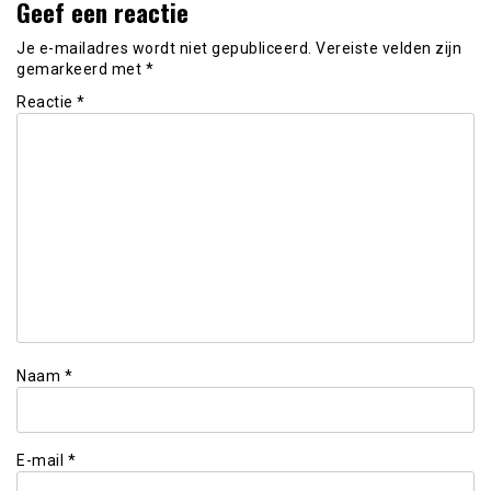
Geef een reactie
Je e-mailadres wordt niet gepubliceerd.
Vereiste velden zijn
gemarkeerd met
*
Reactie
*
Naam
*
E-mail
*