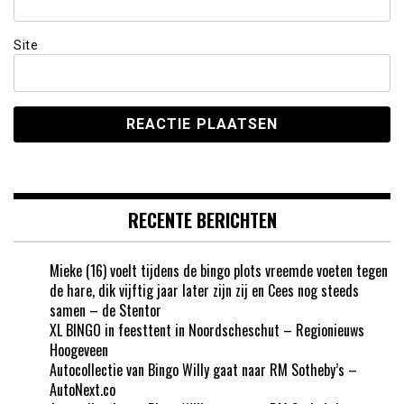
Site
RECENTE BERICHTEN
Mieke (16) voelt tijdens de bingo plots vreemde voeten tegen
de hare, dik vijftig jaar later zijn zij en Cees nog steeds
samen – de Stentor
XL BINGO in feesttent in Noordscheschut – Regionieuws
Hoogeveen
Autocollectie van Bingo Willy gaat naar RM Sotheby’s –
AutoNext.co