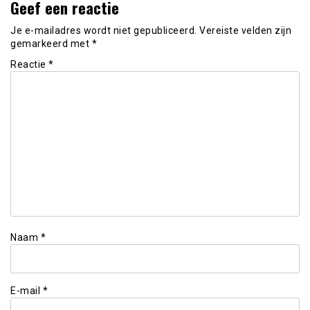
Geef een reactie
Je e-mailadres wordt niet gepubliceerd.
Vereiste velden zijn
gemarkeerd met
*
Reactie
*
Naam
*
E-mail
*