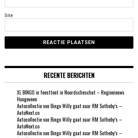
Site
RECENTE BERICHTEN
XL BINGO in feesttent in Noordscheschut – Regionieuws
Hoogeveen
Autocollectie van Bingo Willy gaat naar RM Sotheby’s –
AutoNext.co
Autocollectie van Bingo Willy gaat naar RM Sotheby’s –
AutoNext.co
Autocollectie van Bingo Willy gaat naar RM Sotheby’s –