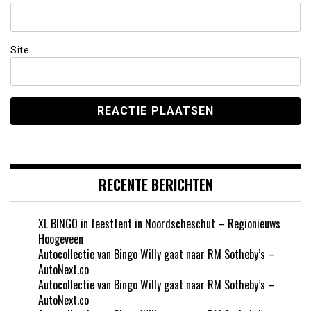
Site
RECENTE BERICHTEN
XL BINGO in feesttent in Noordscheschut – Regionieuws
Hoogeveen
Autocollectie van Bingo Willy gaat naar RM Sotheby’s –
AutoNext.co
Autocollectie van Bingo Willy gaat naar RM Sotheby’s –
AutoNext.co