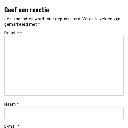
Geef een reactie
Je e-mailadres wordt niet gepubliceerd.
Vereiste velden zijn
gemarkeerd met
*
Reactie
*
Naam
*
E-mail
*