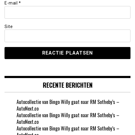
E-mail
*
Site
RECENTE BERICHTEN
Autocollectie van Bingo Willy gaat naar RM Sotheby’s –
AutoNext.co
Autocollectie van Bingo Willy gaat naar RM Sotheby’s –
AutoNext.co
Autocollectie van Bingo Willy gaat naar RM Sotheby’s –
AutoNext.co