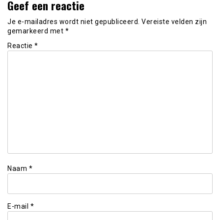
Geef een reactie
Je e-mailadres wordt niet gepubliceerd.
Vereiste velden zijn
gemarkeerd met
*
Reactie
*
Naam
*
E-mail
*