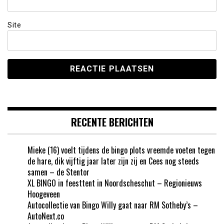
Site
RECENTE BERICHTEN
Mieke (16) voelt tijdens de bingo plots vreemde voeten tegen
de hare, dik vijftig jaar later zijn zij en Cees nog steeds
samen – de Stentor
XL BINGO in feesttent in Noordscheschut – Regionieuws
Hoogeveen
Autocollectie van Bingo Willy gaat naar RM Sotheby’s –
AutoNext.co