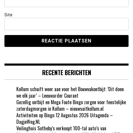
Site
RECENTE BERICHTEN
Kollum schuift weer aan voor het Bouwvakontbijt: ’Dit doen
we elk jaar’ – Leeuwarder Courant
Gezellig ontbijt en Mega Foute Bingo zorgen voor feestelijke
zaterdagmorgen in Kollum – nieuwsuitkollum.nl
Activiteiten op Bingo 12 Augustus 2026 Uitagenda –
DagjeWeg.NL
Veilinghuis Sotheby’s verkoopt 100-tal auto’s van