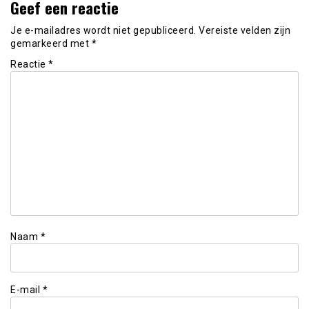
Geef een reactie
Je e-mailadres wordt niet gepubliceerd.
Vereiste velden zijn
gemarkeerd met
*
Reactie
*
Naam
*
E-mail
*