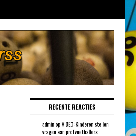
RECENTE REACTIES
admin
op
VIDEO: Kinderen stellen
vragen aan profvoetballers