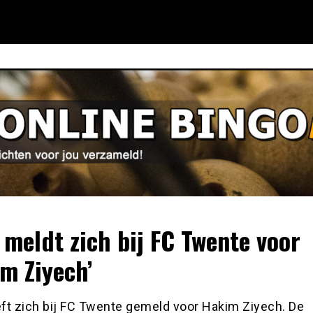
 meldt zich bij FC Twente voor
m Ziyech’
ft zich bij FC Twente gemeld voor Hakim Ziyech. De